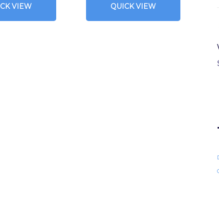
ICK VIEW
QUICK VIEW