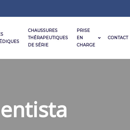
CHAUSSURES
PRISE
ES
THÉRAPEUTIQUES
EN
CONTACT
ÉDIQUES
DE SÉRIE
CHARGE
entista