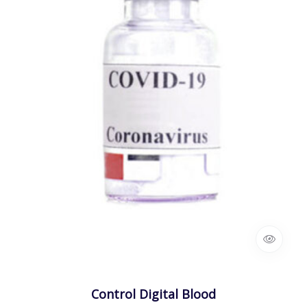
Control Digital Blood