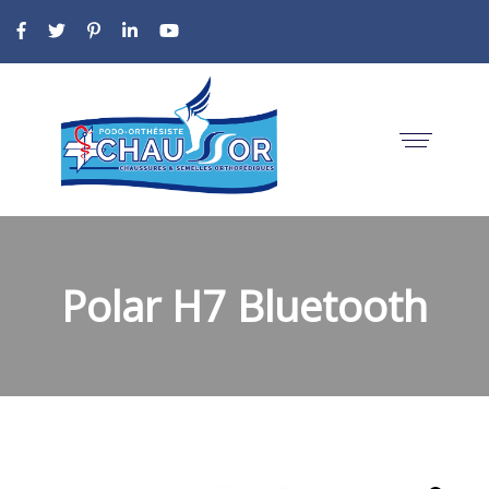
Polar H7 Bluetooth