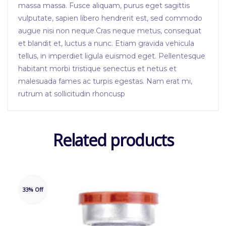
massa massa. Fusce aliquam, purus eget sagittis
vulputate, sapien libero hendrerit est, sed commodo
augue nisi non neque.Cras neque metus, consequat
et blandit et, luctus a nunc. Etiam gravida vehicula
tellus, in imperdiet ligula euismod eget. Pellentesque
habitant morbi tristique senectus et netus et
malesuada fames ac turpis egestas. Nam erat mi,
rutrum at sollicitudin rhoncusp
Related products
33% Off