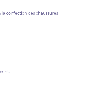
 la confection des chaussures
ment.