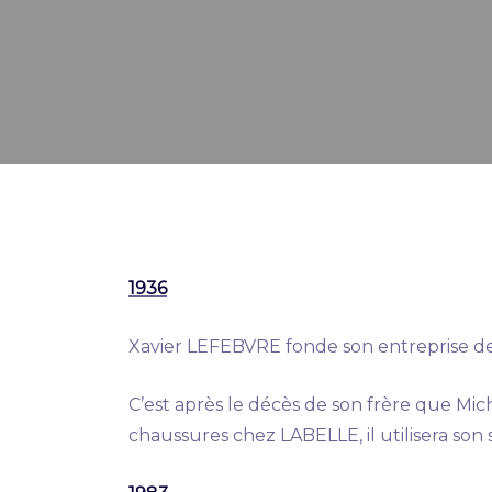
1936
Xavier LEFEBVRE fonde son entreprise de b
C’est après le décès de son frère que Mic
chaussures chez LABELLE, il utilisera son