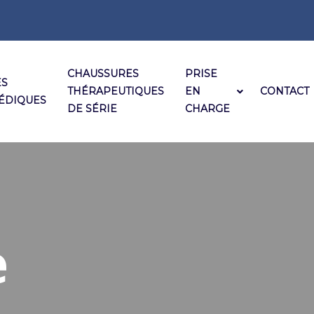
CHAUSSURES
PRISE
ES
THÉRAPEUTIQUES
EN
CONTACT
ÉDIQUES
DE SÉRIE
CHARGE
e