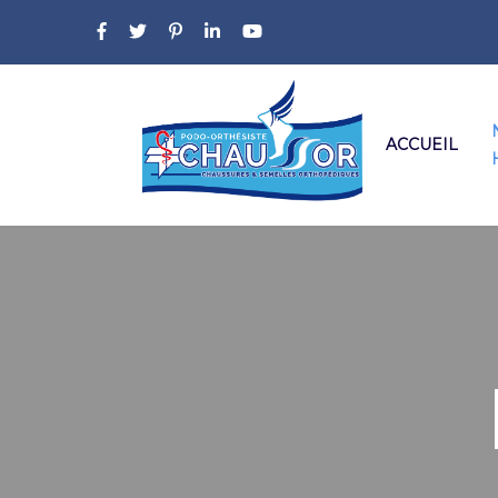
ACCUEIL