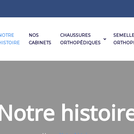
NOTRE
NOS
CHAUSSURES
SEMELL
HISTOIRE
CABINETS
ORTHOPÉDIQUES
ORTHOP
Notre histoir