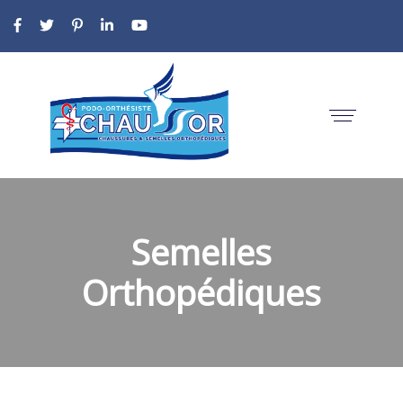
Semelles
Orthopédiques