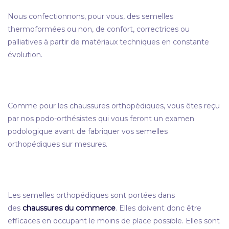
Nous confectionnons, pour vous, des semelles
thermoformées ou non, de confort, correctrices ou
palliatives à partir de matériaux techniques en constante
évolution.
Comme pour les chaussures orthopédiques, vous êtes reçu
par nos podo-orthésistes qui vous feront un examen
podologique avant de fabriquer vos semelles
orthopédiques sur mesures.
Les semelles orthopédiques sont portées dans
des
chaussures
du commerce
. Elles doivent donc être
efficaces en occupant le moins de place possible. Elles sont