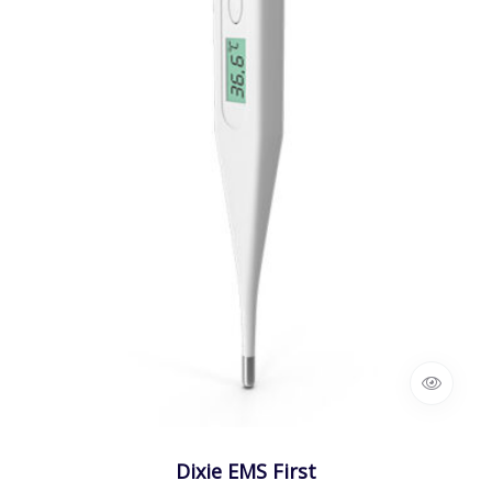
Dixie EMS First