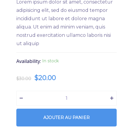
Lorem ipsum dolor sit amet, consectetur
adipisicing elit, sed do eiusmod tempor
incididunt ut labore et dolore magna
aliqua. Ut enim ad minim veniam, quis
nostrud exercitation ullamco laboris nisi
ut aliquip
Availability:
In stock
$
20.00
$
30.00
AJOUTER AU PANIER