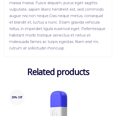
massa massa. Fusce aliquam, purus eget sagittis
vulputate, sapien libero hendrerit est, sed commodo
augue nisi non neque.Cras neque metus, consequat
et blandit et, luctus a nunc. Etiam gravida vehicula
tellus, in imperdiet ligula euismod eget. Pellentesque
habitant morbi tristique senectus et netus et
malesuada fames ac turpis egestas. Nam erat mi,
rutrum at sollicitudin rhoncusp
Related products
39% Off