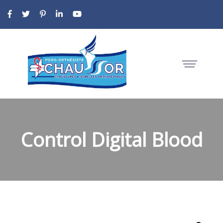
Control Digital Blood