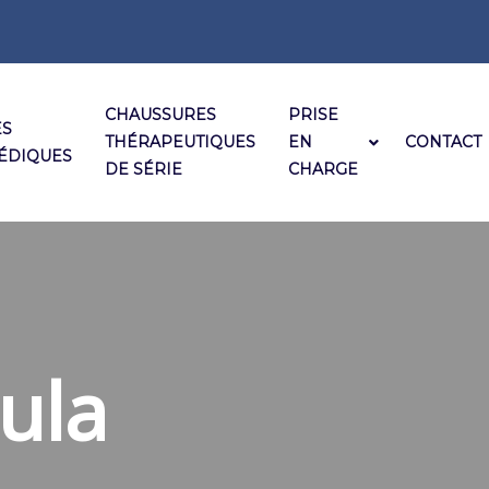
CHAUSSURES
PRISE
ES
THÉRAPEUTIQUES
EN
CONTACT
ÉDIQUES
DE SÉRIE
CHARGE
ula