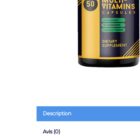
Description
Avis (0)