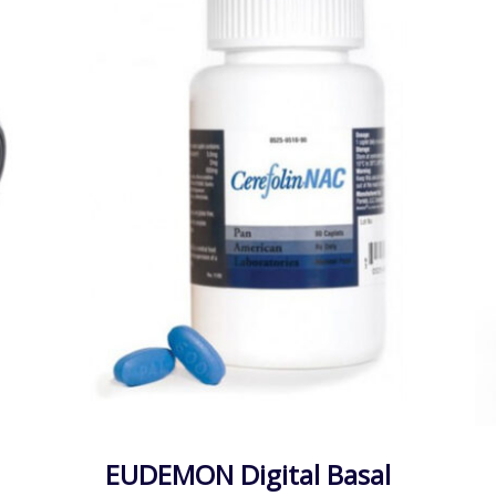
EUDEMON Digital Basal