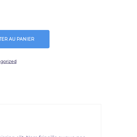
TER AU PANIER
gorized