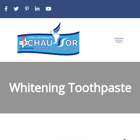
Whitening Toothpaste