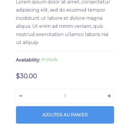
Lorem ipsum dolor sit amet, consectetur
adipisicing elit, sed do eiusmod tempor
incididunt ut labore et dolore magna
aliqua. Ut enim ad minim veniam, quis
nostrud exercitation ullamco laboris nisi
ut aliquip
Availability:
In stock
$
30.00
AJOUTER AU PANIER