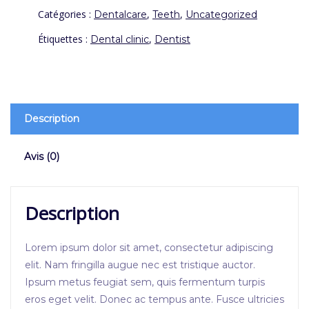
Catégories :
,
,
Dentalcare
Teeth
Uncategorized
Étiquettes :
,
Dental clinic
Dentist
Description
Avis (0)
Description
Lorem ipsum dolor sit amet, consectetur adipiscing
elit. Nam fringilla augue nec est tristique auctor.
Ipsum metus feugiat sem, quis fermentum turpis
eros eget velit. Donec ac tempus ante. Fusce ultricies