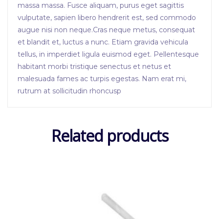
massa massa. Fusce aliquam, purus eget sagittis
vulputate, sapien libero hendrerit est, sed commodo
augue nisi non neque.Cras neque metus, consequat
et blandit et, luctus a nunc. Etiam gravida vehicula
tellus, in imperdiet ligula euismod eget. Pellentesque
habitant morbi tristique senectus et netus et
malesuada fames ac turpis egestas. Nam erat mi,
rutrum at sollicitudin rhoncusp
Related products