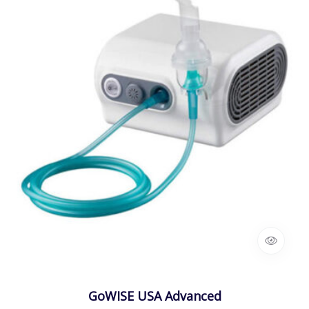
GoWISE USA Advanced