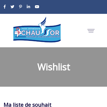
Wishlist
Ma liste de souhait