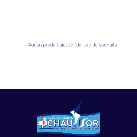
Aucun produit ajouté à la liste de souhaits